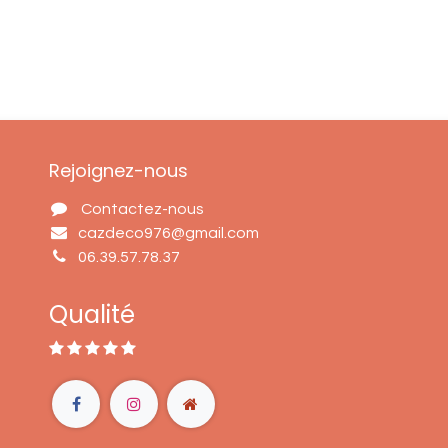
Rejoignez-nous
Contactez-nous
cazdeco976@gmail.com
06.39.57.78.37
Qualité