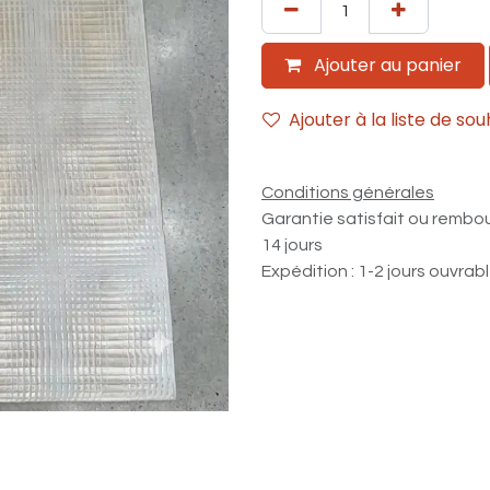
Ajouter au panier
Ajouter à la liste de sou
Conditions générales
Garantie satisfait ou rembo
14 jours
Expédition : 1-2 jours ouvrab