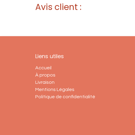
Avis client :
Liens utiles
Accueil
À propos
Livraison
Mentions Légales
Politique de confidentialité