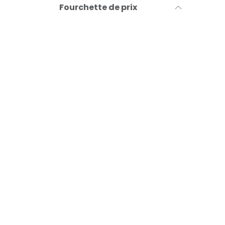
Fourchette de prix