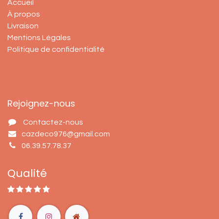
Accueil
À propos
Livraison
Mentions Légales
Politique de confidentialité
Rejoignez-nous
Contactez-nous
cazdeco976@gmail.com
06.39.57.78.37
Qualité