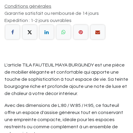
Conditions générales
Garantie satisfait ou remboursé de 14 jours
Expédition : 1-2 jours ouvrables
L'article TILA FAUTEUIL MAYA BURGUNDY est une pièce
de mobilier élégante et confortable qui apporte une
touche de sophistication à tout espace de vie. Sa teinte
bourgogne riche et profonde ajoute une note de luxe et
de chaleur à votre décor intérieur.
Avec des dimensions de L:80 / W:85 / H:95, ce fauteuil
offre un espace d'assise généreux tout en conservant
une empreinte compacte, idéale pour les espaces
restreints ou comme complément à un ensemble de