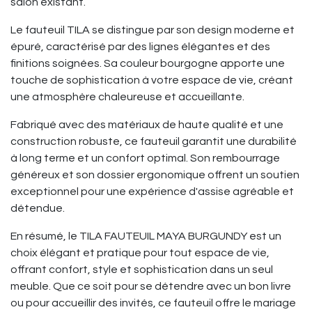
salon existant.
Le fauteuil TILA se distingue par son design moderne et
épuré, caractérisé par des lignes élégantes et des
finitions soignées. Sa couleur bourgogne apporte une
touche de sophistication à votre espace de vie, créant
une atmosphère chaleureuse et accueillante.
Fabriqué avec des matériaux de haute qualité et une
construction robuste, ce fauteuil garantit une durabilité
à long terme et un confort optimal. Son rembourrage
généreux et son dossier ergonomique offrent un soutien
exceptionnel pour une expérience d'assise agréable et
détendue.
En résumé, le TILA FAUTEUIL MAYA BURGUNDY est un
choix élégant et pratique pour tout espace de vie,
offrant confort, style et sophistication dans un seul
meuble. Que ce soit pour se détendre avec un bon livre
ou pour accueillir des invités, ce fauteuil offre le mariage