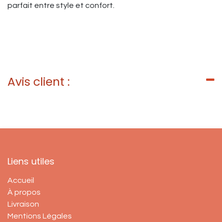
parfait entre style et confort.
Avis client :
Liens utiles
Accueil
À propos
Livraison
Mentions Légales