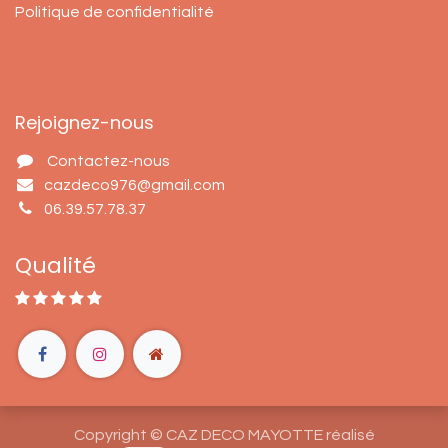
Politique de confidentialité
Rejoignez-nous
Contactez-nous
cazdeco976@gmail.com
06.39.57.78.37
Qualité
Copyright © CAZ DECO MAYOTTE réalisé