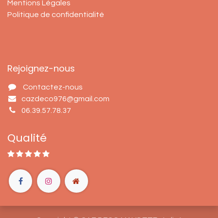
Mentions Légales
Politique de confidentialité
Rejoignez-nous
Contactez-nous
cazdeco976@gmail.com
06.39.57.78.37
Qualité