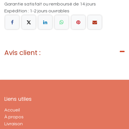
Garantie satisfait ou remboursé de 14 jours
Expédition : 1-2 jours ouvrables
Avis client :
Liens utiles
Accueil
À propos
Livraison