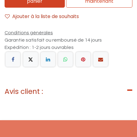
panier
maintenant
Ajouter à la liste de souhaits
Conditions générales
Garantie satisfait ou remboursé de 14 jours
Expédition : 1-2 jours ouvrables
Avis client :