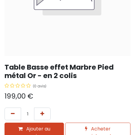
Table Basse effet Marbre Pied
métal Or - en 2 colis
(0 avis)
199,00
€
Ajouter au
Acheter