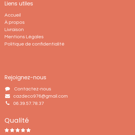
Liens utiles
Accueil
À propos
Livraison
Mentions Légales
Politique de confidentialité
Rejoignez-nous
Contactez-nous
cazdeco976@gmail.com
06.39.57.78.37
Qualité