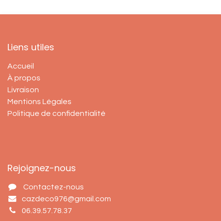
Liens utiles
Accueil
À propos
Livraison
Mentions Légales
Politique de confidentialité
Rejoignez-nous
Contactez-nous
cazdeco976@gmail.com
06.39.57.78.37