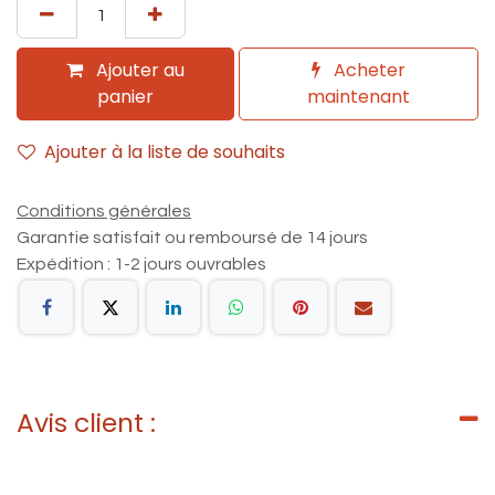
Ajouter au
Acheter
panier
maintenant
Ajouter à la liste de souhaits
Conditions générales
Garantie satisfait ou remboursé de 14 jours
Expédition : 1-2 jours ouvrables
Avis client :