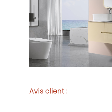
Avis client :