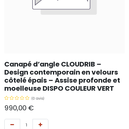
Canapé d’angle CLOUDRIB –
Design contemporain en velours
côtelé épais – Assise profonde et
moelleuse DISPO COULEUR VERT
(0 avis)
990,00
€