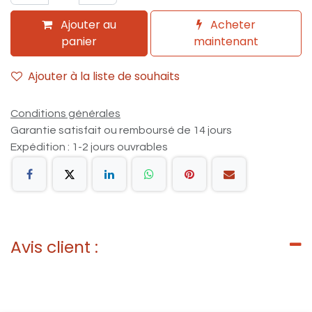
Ajouter au
Acheter
panier
maintenant
Ajouter à la liste de souhaits
Conditions générales
Garantie satisfait ou remboursé de 14 jours
Expédition : 1-2 jours ouvrables
Avis client :