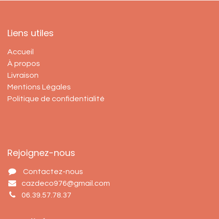
Liens utiles
Accueil
À propos
Livraison
Mentions Légales
Politique de confidentialité
Rejoignez-nous
Contactez-nous
cazdeco976@gmail.com
06.39.57.78.37