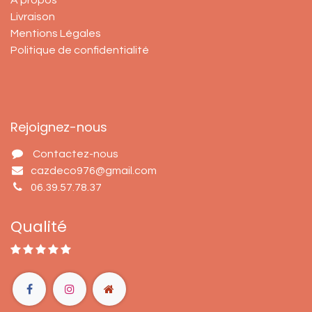
À propos
Livraison
Mentions Légales
Politique de confidentialité
Rejoignez-nous
Contactez-nous
cazdeco976@gmail.com
06.39.57.78.37
Qualité