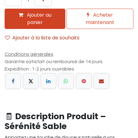
Ajouter au
Acheter
panier
maintenant
Ajouter à la liste de souhaits
Conditions générales
Garantie satisfait ou remboursé de 14 jours
Expédition : 1-2 jours ouvrables
🧾
Description Produit –
Sérénité Sable
Apportez une touche de douceur naturelle à vos