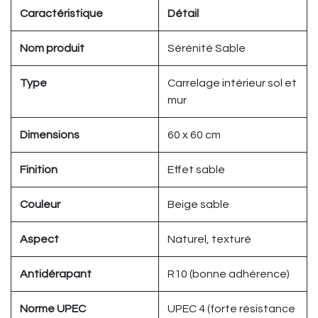
Caractéristique
Détail
Nom produit
Sérénité Sable
Type
Carrelage intérieur sol et
mur
Dimensions
60 x 60 cm
Finition
Effet sable
Couleur
Beige sable
Aspect
Naturel, texturé
Antidérapant
R10 (bonne adhérence)
Norme UPEC
UPEC 4 (forte résistance