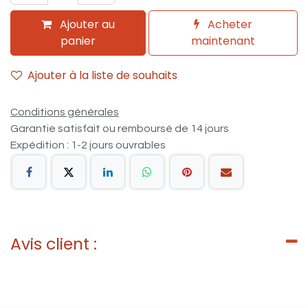
Ajouter au
Acheter
panier
maintenant
Ajouter à la liste de souhaits
Conditions générales
Garantie satisfait ou remboursé de 14 jours
Expédition : 1-2 jours ouvrables
Avis client :