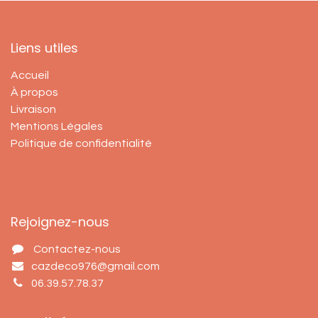
Liens utiles
Accueil
À propos
Livraison
Mentions Légales
Politique de confidentialité
Rejoignez-nous
Contactez-nous
cazdeco976@gmail.com
06.39.57.78.37