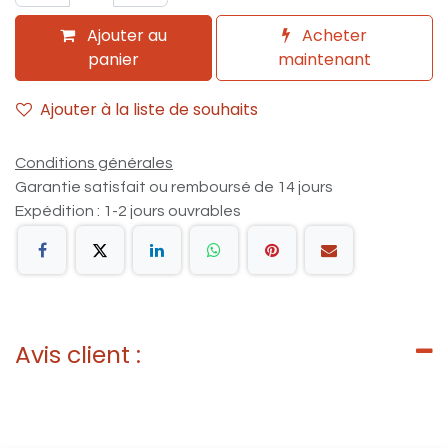
Ajouter au
Acheter
panier
maintenant
Ajouter à la liste de souhaits
Conditions générales
Garantie satisfait ou remboursé de 14 jours
Expédition : 1-2 jours ouvrables
Avis client :