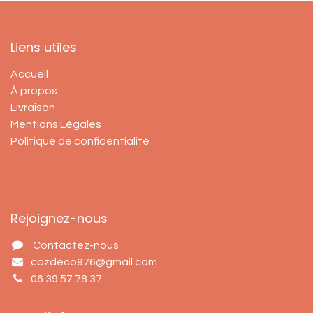
Liens utiles
Accueil
À propos
Livraison
Mentions Légales
Politique de confidentialité
Rejoignez-nous
Contactez-nous
cazdeco976@gmail.com
06.39.57.78.37