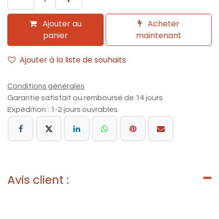
Ajouter au
Acheter
panier
maintenant
Ajouter à la liste de souhaits
Conditions générales
Garantie satisfait ou remboursé de 14 jours
Expédition : 1-2 jours ouvrables
Avis client :