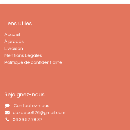
Liens utiles
Accueil
À propos
Livraison
Mentions Légales
Politique de confidentialité
Rejoignez-nous
Contactez-nous
cazdeco976@gmail.com
06.39.57.78.37