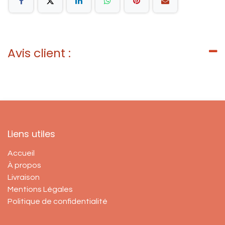
Avis client :
Liens utiles
Accueil
À propos
Livraison
Mentions Légales
Politique de confidentialité