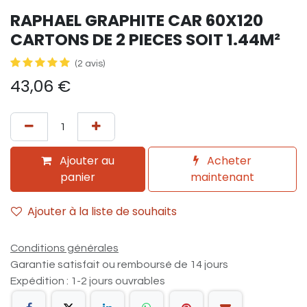
RAPHAEL GRAPHITE CAR 60X120
CARTONS DE 2 PIECES SOIT 1.44M²
(2 avis)
43,06
€
Ajouter au
Acheter
panier
maintenant
Ajouter à la liste de souhaits
Conditions générales
Garantie satisfait ou remboursé de 14 jours
Expédition : 1-2 jours ouvrables