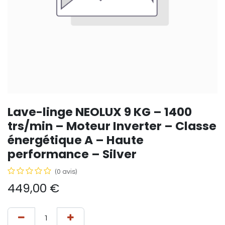
Lave-linge NEOLUX 9 KG – 1400
trs/min – Moteur Inverter – Classe
énergétique A – Haute
performance – Silver
(0 avis)
449,00
€