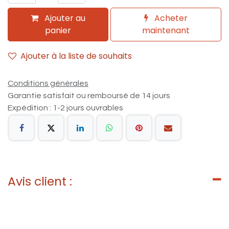
Ajouter au
Acheter
panier
maintenant
Ajouter à la liste de souhaits
Conditions générales
Garantie satisfait ou remboursé de 14 jours
Expédition : 1-2 jours ouvrables
Avis client :