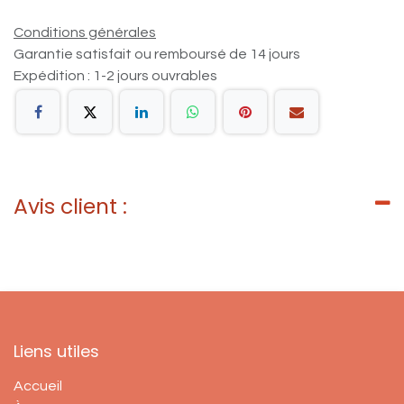
Conditions générales
Garantie satisfait ou remboursé de 14 jours
Expédition : 1-2 jours ouvrables
Avis client :
Liens utiles
Accueil