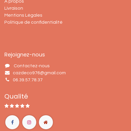
À propos
Livraison
Mentions Légales
Politique de confidentialité
Rejoignez-nous
Contactez-nous
cazdeco976@gmail.com
06.39.57.78.37
Qualité