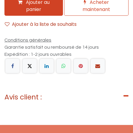
Ajouter au
Acheter
panier
maintenant
Ajouter à la liste de souhaits
Conditions générales
Garantie satisfait ou remboursé de 14 jours
Expédition : 1-2 jours ouvrables
Avis client :