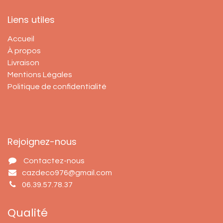
Liens utiles
Accueil
À propos
Livraison
Mentions Légales
Politique de confidentialité
Rejoignez-nous
Contactez-nous
cazdeco976@gmail.com
06.39.57.78.37
Qualité