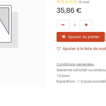
(0 avis)
35,86
€
Ajouter au panier
Ajouter à la liste de sou
Conditions générales
Garantie satisfait ou rembo
14 jours
Expédition : 1-2 jours ouvrab