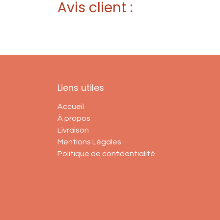
Avis client :
Liens utiles
Accueil
À propos
Livraison
Mentions Légales
Politique de confidentialité