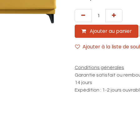
Ajouter au panier
Ajouter à la liste de sou
Conditions générales
Garantie satisfait ou rembo
14 jours
Expédition : 1-2 jours ouvrab