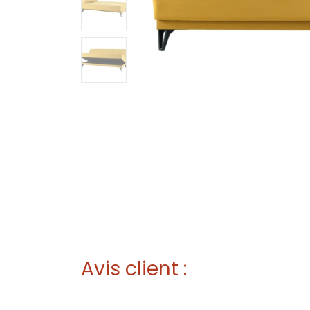
Avis client :