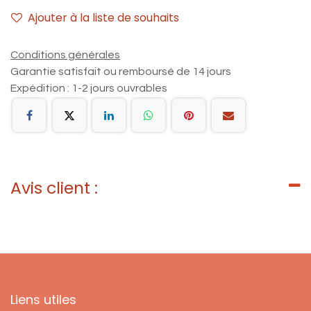
Ajouter à la liste de souhaits
Conditions générales
Garantie satisfait ou remboursé de 14 jours
Expédition : 1-2 jours ouvrables
Avis client :
Liens utiles