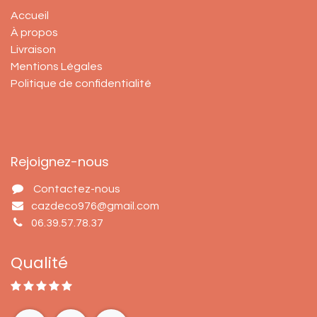
Accueil
À propos
Livraison
Mentions Légales
Politique de confidentialité
Rejoignez-nous
Contactez-nous
cazdeco976@gmail.com
06.39.57.78.37
Qualité