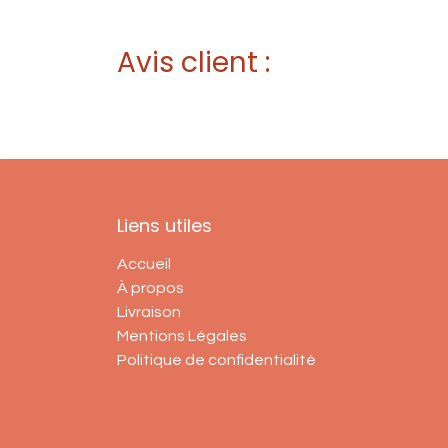
Avis client :
Liens utiles
Accueil
À propos
Livraison
Mentions Légales
Politique de confidentialité