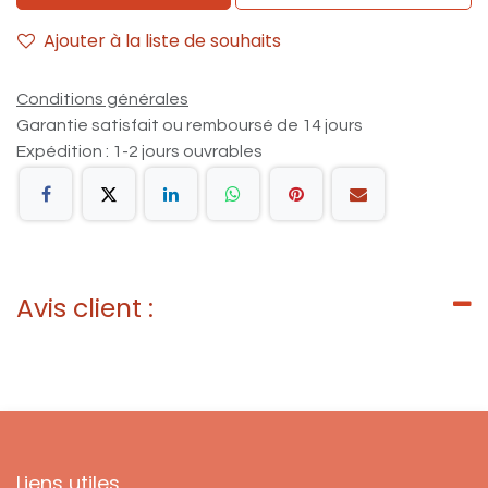
Ajouter à la liste de souhaits
Conditions générales
Garantie satisfait ou remboursé de 14 jours
Expédition : 1-2 jours ouvrables
Avis client :
Liens utiles