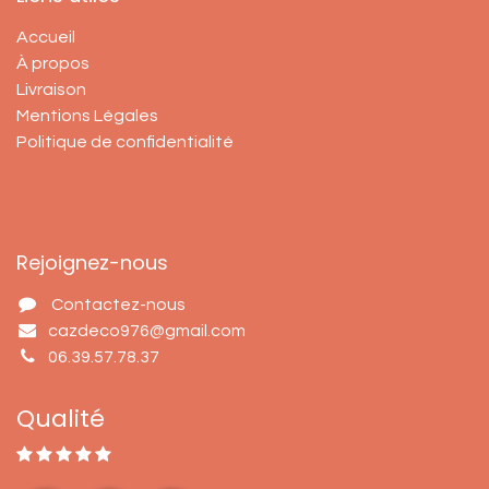
Accueil
À propos
Livraison
Mentions Légales
Politique de confidentialité
Rejoignez-nous
Contactez-nous
cazdeco976@gmail.com
06.39.57.78.37
Qualité