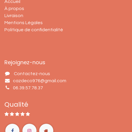
Accueil
À propos
Livraison
Mentions Légales
Politique de confidentialité
Rejoignez-nous
Contactez-nous
cazdeco976@gmail.com
06.39.57.78.37
Qualité