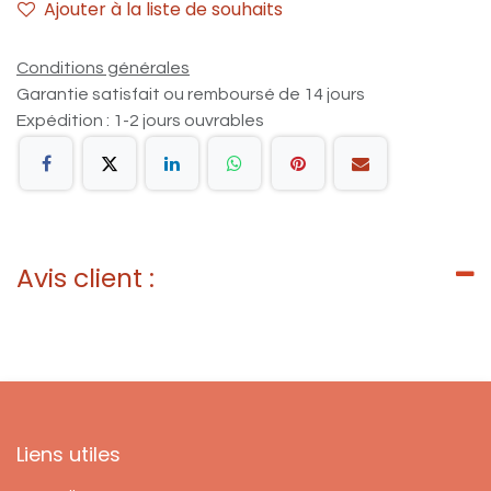
Ajouter à la liste de souhaits
Conditions générales
Garantie satisfait ou remboursé de 14 jours
Expédition : 1-2 jours ouvrables
Avis client :
Liens utiles