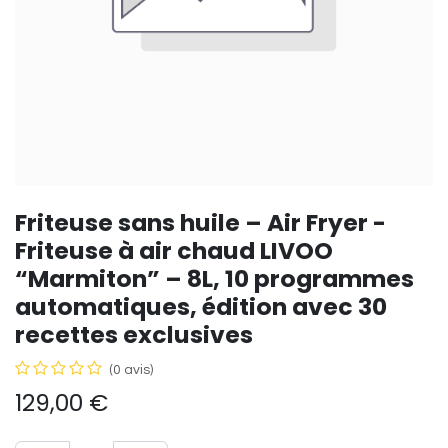
Friteuse sans huile – Air Fryer -
Friteuse à air chaud LIVOO
“Marmiton” – 8L, 10 programmes
automatiques, édition avec 30
recettes exclusives
(0 avis)
129,00
€