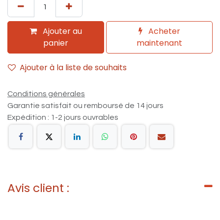
Ajouter au
Acheter
panier
maintenant
Ajouter à la liste de souhaits
Conditions générales
Garantie satisfait ou remboursé de 14 jours
Expédition : 1-2 jours ouvrables
Avis client :