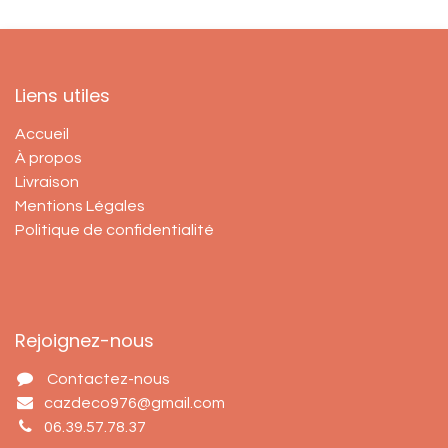
Liens utiles
Accueil
À propos
Livraison
Mentions Légales
Politique de confidentialité
Rejoignez-nous
Contactez-nous
cazdeco976@gmail.com
06.39.57.78.37