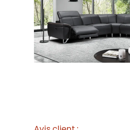
Avis client :