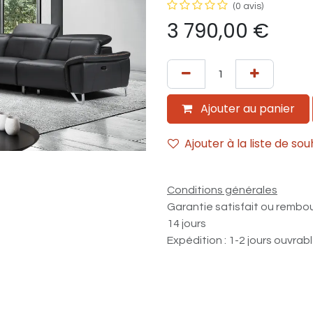
(0 avis)
3 790,00
€
Ajouter au panier
Ajouter à la liste de sou
Conditions générales
Garantie satisfait ou rembo
14 jours
Expédition : 1-2 jours ouvrab