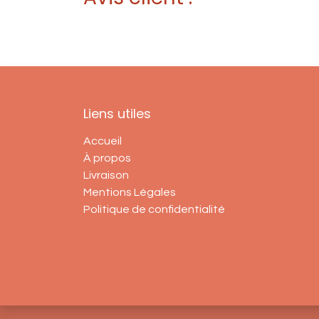
Liens utiles
Accueil
À propos
Livraison
Mentions Légales
Politique de confidentialité