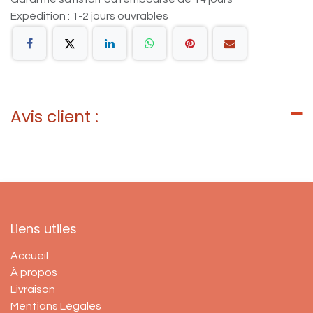
Expédition : 1-2 jours ouvrables
Avis client :
Liens utiles
Accueil
À propos
Livraison
Mentions Légales