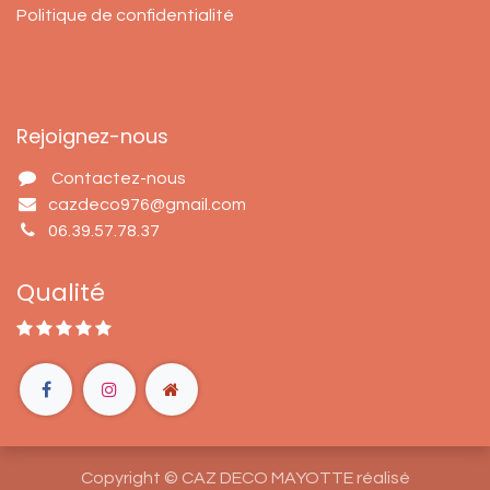
Politique de confidentialité
Rejoignez-nous
Contactez-nous
cazdeco976@gmail.com
06.39.57.78.37
Qualité
Copyright © CAZ DECO MAYOTTE réalisé