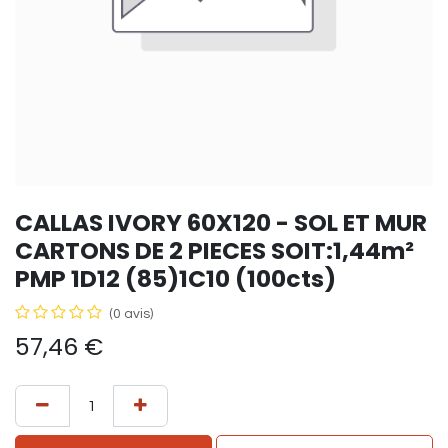
CALLAS IVORY 60X120 - SOL ET MUR
CARTONS DE 2 PIECES SOIT:1,44m²
PMP 1D12 (85)1C10 (100cts)
(0 avis)
57,46
€