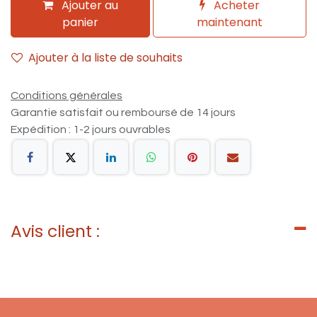
Ajouter au
Acheter
panier
maintenant
Ajouter à la liste de souhaits
Conditions générales
Garantie satisfait ou remboursé de 14 jours
Expédition : 1-2 jours ouvrables
Avis client :