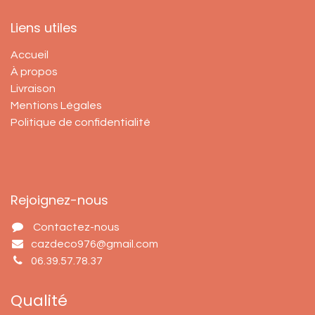
Liens utiles
Accueil
À propos
Livraison
Mentions Légales
Politique de confidentialité
Rejoignez-nous
Contactez-nous
cazdeco976@gmail.com
06.39.57.78.37
Qualité