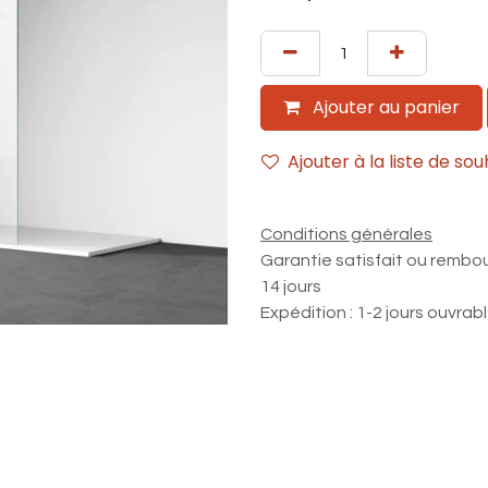
Ajouter au panier
Ajouter à la liste de sou
Conditions générales
Garantie satisfait ou rembo
14 jours
Expédition : 1-2 jours ouvrab