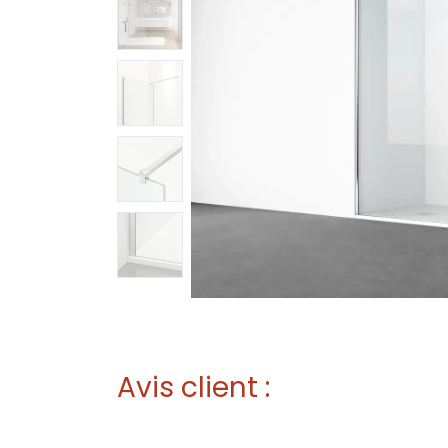
Avis client :