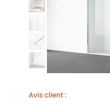
Avis client :