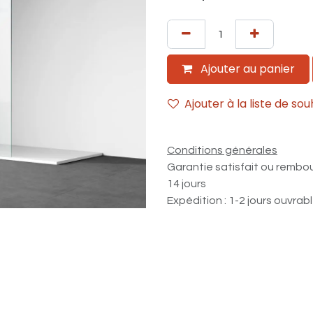
Ajouter au panier
Ajouter à la liste de sou
Conditions générales
Garantie satisfait ou rembo
14 jours
Expédition : 1-2 jours ouvrab