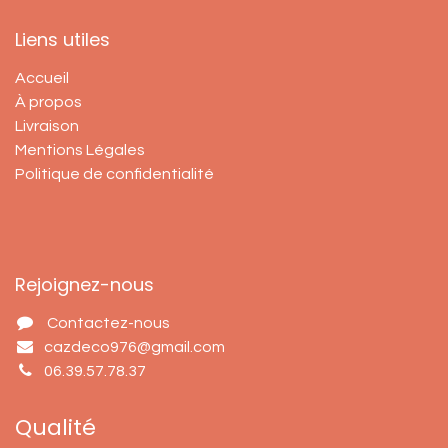
Liens utiles
Accueil
À propos
Livraison
Mentions Légales
Politique de confidentialité
Rejoignez-nous
Contactez-nous
cazdeco976@gmail.com
06.39.57.78.37
Qualité