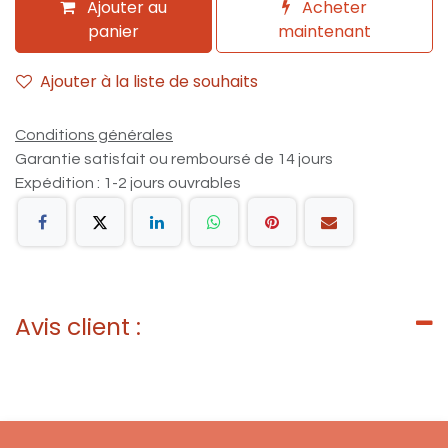
Ajouter au
Acheter
panier
maintenant
Ajouter à la liste de souhaits
Conditions générales
Garantie satisfait ou remboursé de 14 jours
Expédition : 1-2 jours ouvrables
Avis client :