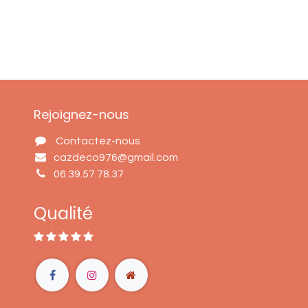
Rejoignez-nous
Contactez-nous
cazdeco976@gmail.com
06.39.57.78.37
Qualité