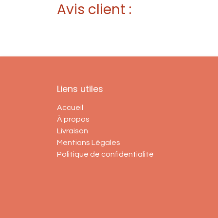
Avis client :
Liens utiles
Accueil
À propos
Livraison
Mentions Légales
Politique de confidentialité