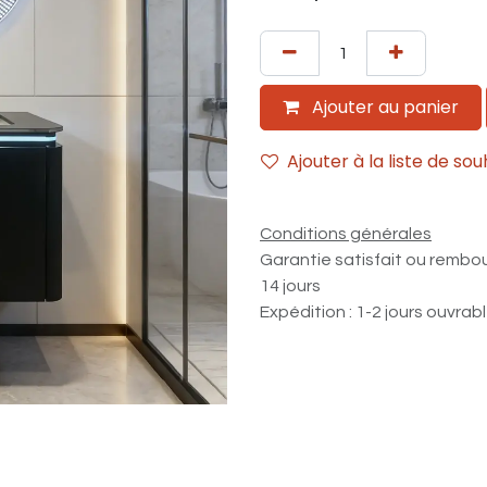
Ajouter au panier
Ajouter à la liste de sou
Conditions générales
Garantie satisfait ou rembo
14 jours
Expédition : 1-2 jours ouvrab