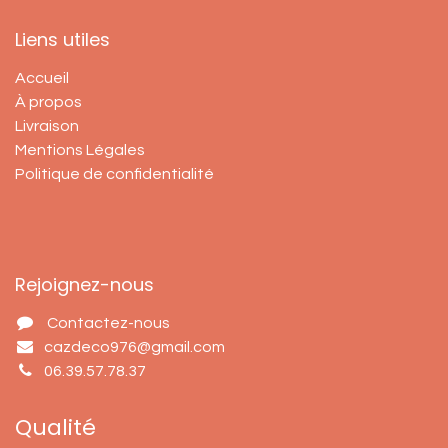
Liens utiles
Accueil
À propos
Livraison
Mentions Légales
Politique de confidentialité
Rejoignez-nous
Contactez-nous
cazdeco976@gmail.com
06.39.57.78.37
Qualité