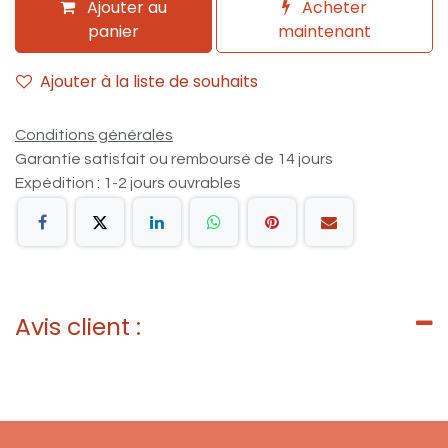
Ajouter au
Acheter
panier
maintenant
Ajouter à la liste de souhaits
Conditions générales
Garantie satisfait ou remboursé de 14 jours
Expédition : 1-2 jours ouvrables
Avis client :