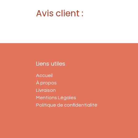
Avis client :
Liens utiles
Accueil
À propos
Livraison
Mentions Légales
Politique de confidentialité