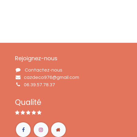
Rejoignez-nous
Contactez-nous
cazdeco976@gmail.com
06.39.57.78.37
Qualité