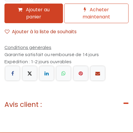
Ajouter au
Acheter
panier
maintenant
Ajouter à la liste de souhaits
Conditions générales
Garantie satisfait ou remboursé de 14 jours
Expédition : 1-2 jours ouvrables
Avis client :