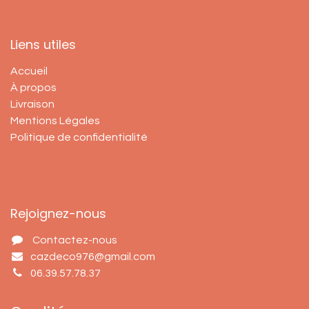
Liens utiles
Accueil
À propos
Livraison
Mentions Légales
Politique de confidentialité
Rejoignez-nous
Contactez-nous
cazdeco976@gmail.com
06.39.57.78.37