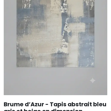
Brume d’Azur - Tapis abstrait bleu