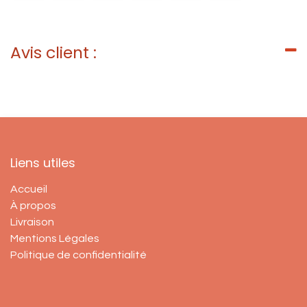
Avis client :
Liens utiles
Accueil
À propos
Livraison
Mentions Légales
Politique de confidentialité