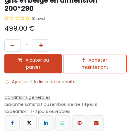
gris et beige en dimension
200*290
(0 avis)
499,00
€
Ajouter au
Acheter
panier
maintenant
Ajouter à la liste de souhaits
Conditions générales
Garantie satisfait ou remboursé de 14 jours
Expédition : 1-2 jours ouvrables