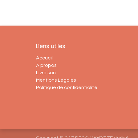
Liens utiles
Accueil
À propos
Livraison
Mentions Légales
Politique de confidentialité
Copyright © CAZ DECO MAYOTTE réalisé