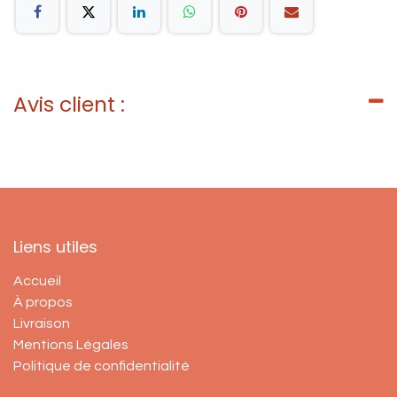
Avis client :
Liens utiles
Accueil
À propos
Livraison
Mentions Légales
Politique de confidentialité