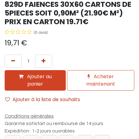
829D FAIENCES 30X60 CARTONS DE
5PIECES SOIT 0,90M² (21.90€ M²)
PRIX EN CARTON 19.71€
(0 avis)
19,71
€
Ajouter au
Acheter
panier
maintenant
Ajouter à la liste de souhaits
Conditions générales
Garantie satisfait ou remboursé de 14 jours
Expédition : 1-2 jours ouvrables