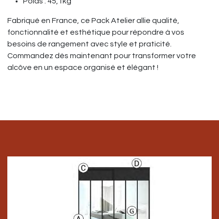
Poids : 45,1kg
Fabriqué en France, ce Pack Atelier allie qualité,
fonctionnalité et esthétique pour répondre à vos
besoins de rangement avec style et praticité.
Commandez dès maintenant pour transformer votre
alcôve en un espace organisé et élégant !