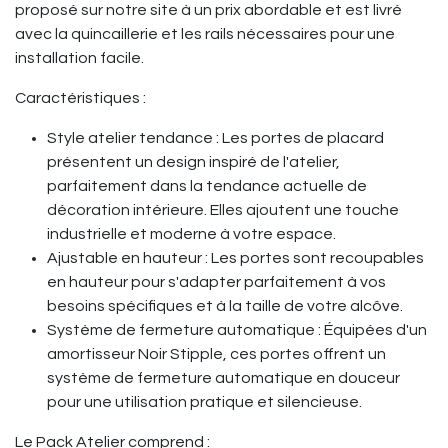
proposé sur notre site à un prix abordable et est livré
avec la quincaillerie et les rails nécessaires pour une
installation facile.
Caractéristiques :
Style atelier tendance : Les portes de placard
présentent un design inspiré de l'atelier,
parfaitement dans la tendance actuelle de
décoration intérieure. Elles ajoutent une touche
industrielle et moderne à votre espace.
Ajustable en hauteur : Les portes sont recoupables
en hauteur pour s'adapter parfaitement à vos
besoins spécifiques et à la taille de votre alcôve.
Système de fermeture automatique : Équipées d'un
amortisseur Noir Stipple, ces portes offrent un
système de fermeture automatique en douceur
pour une utilisation pratique et silencieuse.
Le Pack Atelier comprend :