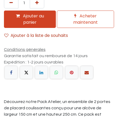
Ajouter au
Acheter
panier
maintenant
Ajouter à la liste de souhaits
Conditions générales
Garantie satisfait ou remboursé de 14 jours
Expédition : 1-2 jours ouvrables
Découvrez notre Pack Atelier, un ensemble de 2 portes
de placard coulissantes conçu pour une alcôve de
largeur 150 cm et une hauteur 250 cm. Ce pack est