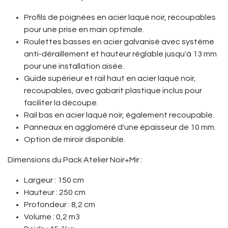
Profils de poignées en acier laqué noir, recoupables
pour une prise en main optimale.
Roulettes basses en acier galvanisé avec système
anti-déraillement et hauteur réglable jusqu'à 13 mm
pour une installation aisée.
Guide supérieur et rail haut en acier laqué noir,
recoupables, avec gabarit plastique inclus pour
faciliter la découpe.
Rail bas en acier laqué noir, également recoupable.
Panneaux en aggloméré d'une épaisseur de 10 mm.
Option de miroir disponible.
Dimensions du Pack Atelier Noir+Mir :
Largeur : 150 cm
Hauteur : 250 cm
Profondeur : 8,2 cm
Volume : 0,2 m3