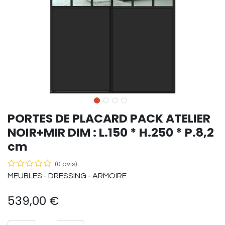
PORTES DE PLACARD PACK ATELIER
NOIR+MIR DIM : L.150 * H.250 * P.8,2
cm
(0 avis)
MEUBLES - DRESSING - ARMOIRE
539,00
€