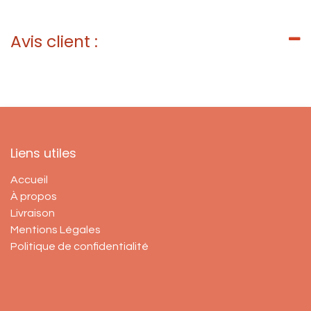
Avis client :
Liens utiles
Accueil
À propos
Livraison
Mentions Légales
Politique de confidentialité