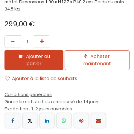
métal. Dimensions: L90 x H127 x P40.2 cm; Poids du colis:
34.5 kg.
299,00
€
Ajouter au
Acheter
panier
maintenant
Ajouter à la liste de souhaits
Conditions générales
Garantie satisfait ou remboursé de 14 jours
Expédition : 1-2 jours ouvrables