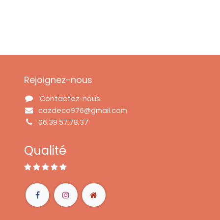
Rejoignez-nous
Contactez-nous
cazdeco976@gmail.com
06.39.57.78.37
Qualité