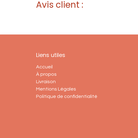
Avis client :
Liens utiles
Accueil
À propos
Livraison
Mentions Légales
Politique de confidentialité