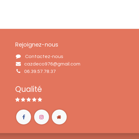
Rejoignez-nous
Contactez-nous
cazdeco976@gmail.com
06.39.57.78.37
Qualité