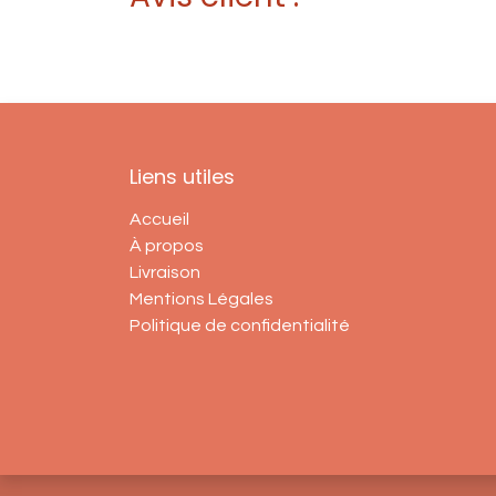
Liens utiles
Accueil
À propos
Livraison
Mentions Légales
Politique de confidentialité