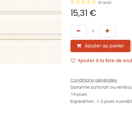
(0 avis)
15,31
€
Ajouter au panier
Ajouter à la liste de sou
Conditions générales
Garantie satisfait ou rembo
14 jours
Expédition : 1-2 jours ouvrab