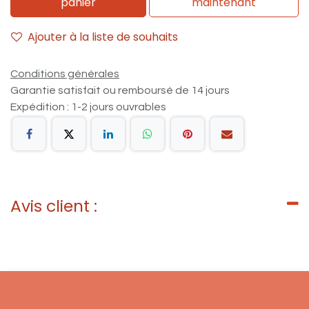
panier
maintenant
Ajouter à la liste de souhaits
Conditions générales
Garantie satisfait ou remboursé de 14 jours
Expédition : 1-2 jours ouvrables
Avis client :