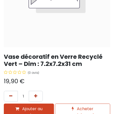
Vase décoratif en Verre Recyclé
Vert – Dim : 7.2x7.2x31 cm
(0 avis)
19,90
€
Ajouter au
Acheter