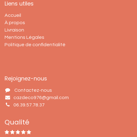
Liens utiles
Accueil
À propos
Livraison
Mentions Légales
Politique de confidentialité
Rejoignez-nous
Contactez-nous
cazdeco976@gmail.com
06.39.57.78.37
Qualité