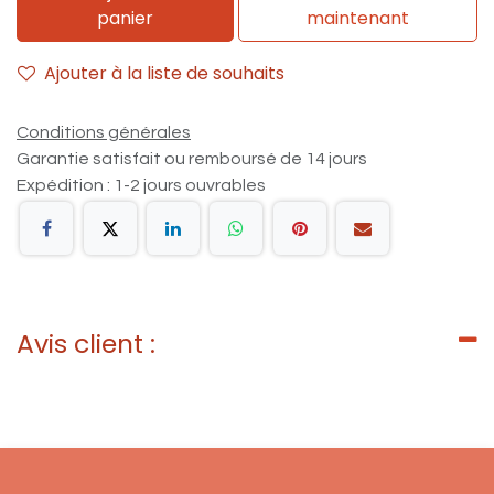
panier
maintenant
Ajouter à la liste de souhaits
Conditions générales
Garantie satisfait ou remboursé de 14 jours
Expédition : 1-2 jours ouvrables
Avis client :