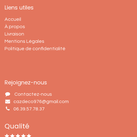
Liens utiles
Accueil
À propos
Livraison
Mentions Légales
Politique de confidentialité
Rejoignez-nous
Contactez-nous
cazdeco976@gmail.com
06.39.57.78.37
Qualité