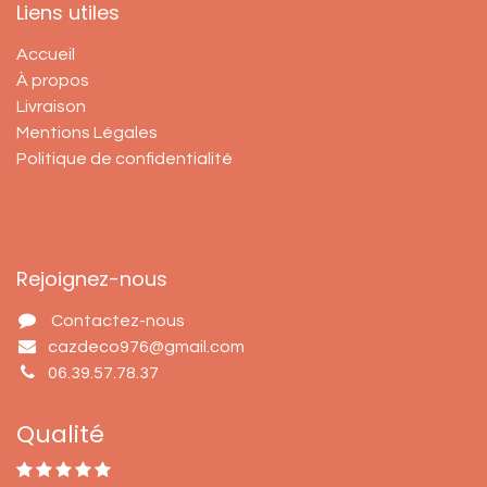
Liens utiles
Accueil
À propos
Livraison
Mentions Légales
Politique de confidentialité
Rejoignez-nous
Contactez-nous
cazdeco976@gmail.com
06.39.57.78.37
Qualité