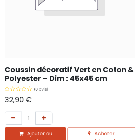
Coussin décoratif Vert en Coton &
Polyester – Dim : 45x45 cm
(0 avis)
32,90
€
Ajouter au
Acheter