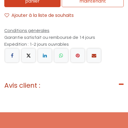
panier
maintenant
Ajouter à la liste de souhaits
Conditions générales
Garantie satisfait ou remboursé de 14 jours
Expédition : 1-2 jours ouvrables
Avis client :