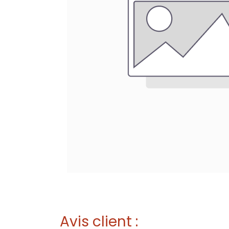
Avis client :