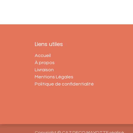
Liens utiles
Accueil
À propos
Livraison
Mentions Légales
Politique de confidentialité
Copyright © CAZ DECO MAYOTTE réalisé