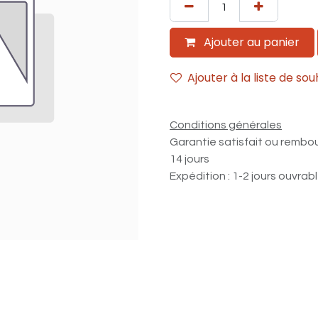
Ajouter au panier
Ajouter à la liste de sou
Conditions générales
Garantie satisfait ou rembo
14 jours
Expédition : 1-2 jours ouvrab