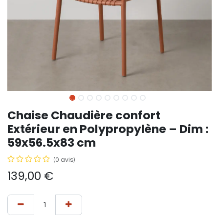
Chaise Chaudière confort
Extérieur en Polypropylène – Dim :
59x56.5x83 cm
(0 avis)
139,00
€