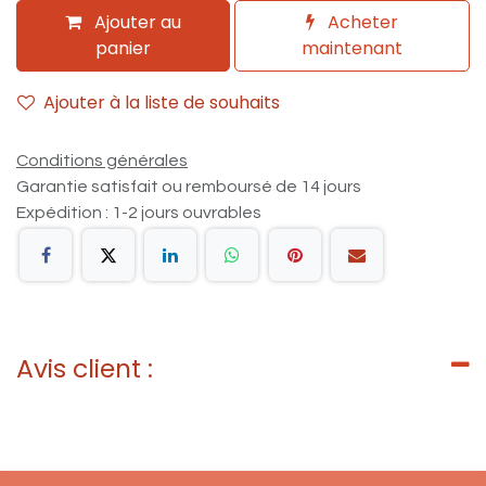
Ajouter au
Acheter
panier
maintenant
Ajouter à la liste de souhaits
Conditions générales
Garantie satisfait ou remboursé de 14 jours
Expédition : 1-2 jours ouvrables
Avis client :