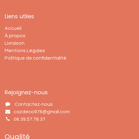
Liens utiles
Accueil
À propos
Livraison
Mentions Légales
Politique de confidentialité
Rejoignez-nous
Contactez-nous
cazdeco976@gmail.com
06.39.57.78.37
Qualité