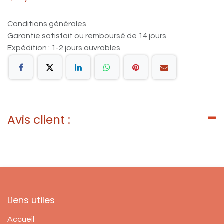
Conditions générales
Garantie satisfait ou remboursé de 14 jours
Expédition : 1-2 jours ouvrables
Avis client :
Liens utiles
Accueil