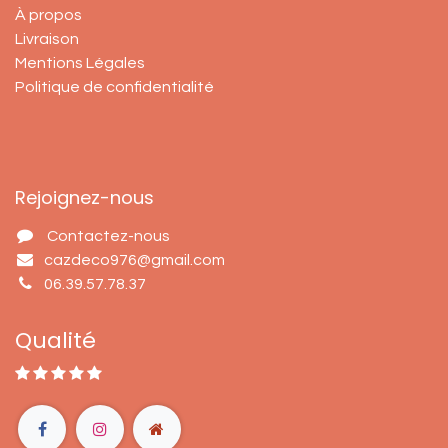
À propos
Livraison
Mentions Légales
Politique de confidentialité
Rejoignez-nous
Contactez-nous
cazdeco976@gmail.com
06.39.57.78.37
Qualité