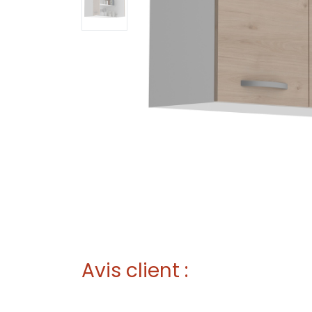
Avis client :