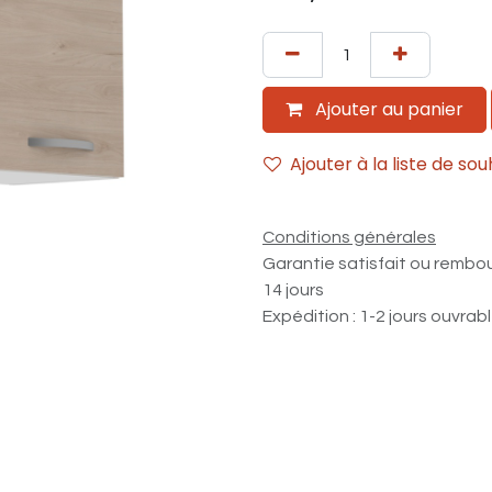
Ajouter au panier
Ajouter à la liste de sou
Conditions générales
Garantie satisfait ou rembo
14 jours
Expédition : 1-2 jours ouvrab