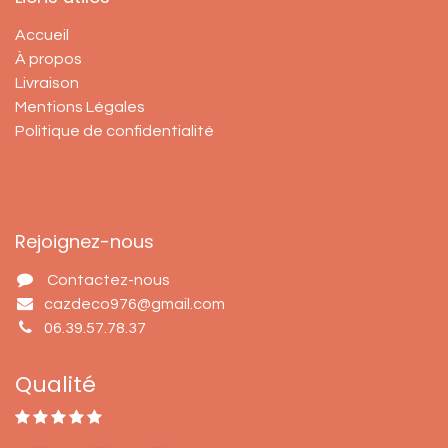
Accueil
À propos
Livraison
Mentions Légales
Politique de confidentialité
Rejoignez-nous
Contactez-nous
cazdeco976@gmail.com
06.39.57.78.37
Qualité