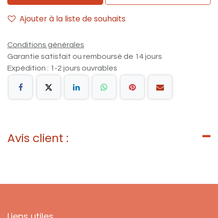
Ajouter à la liste de souhaits
Conditions générales
Garantie satisfait ou remboursé de 14 jours
Expédition : 1-2 jours ouvrables
Avis client :
Liens utiles