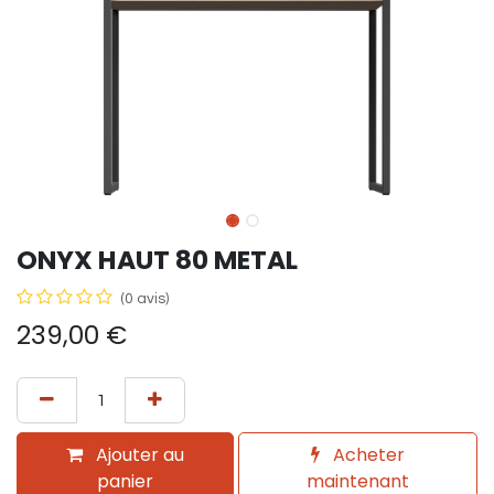
ONYX HAUT 80 METAL
(0 avis)
239,00
€
Ajouter au
Acheter
panier
maintenant