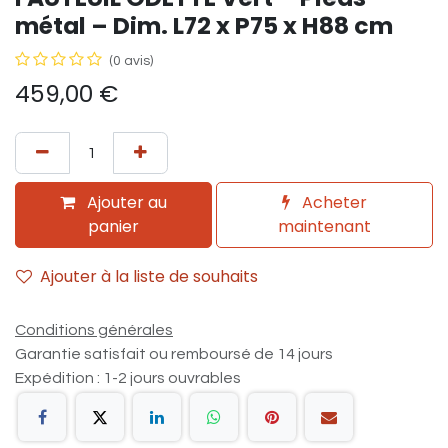
métal – Dim. L72 x P75 x H88 cm
(0 avis)
459,00
€
Ajouter au
Acheter
panier
maintenant
Ajouter à la liste de souhaits
Conditions générales
Garantie satisfait ou remboursé de 14 jours
Expédition : 1-2 jours ouvrables