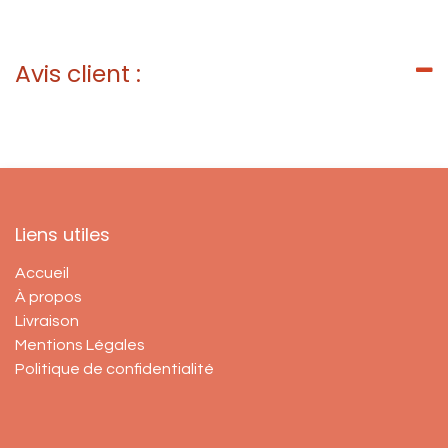
Avis client :
Liens utiles
Accueil
À propos
Livraison
Mentions Légales
Politique de confidentialité